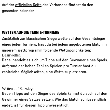
Link der zu https://www.atptour.com/en/tournaments füh
Auf der
offiziellen Seite
des Verbandes findest du den
gesamten Kalender.
Zusätzlich zur klassischen Siegerwette auf den Gesamtsieger
eines jeden Turniers, hast du bei jedem angebotenen Match in
unserem Wettprogramm folgende Wettmöglichkeiten:
Basiswetten
Dabei handelt es sich um Tipps auf den Gewinner eines Spiels.
Aufgrund der hohen Zahl an Spielen pro Turnier hast du
zahlreiche Möglichkeiten, eine Wette zu platzieren.
Wetten auf Satzsiege
Neben Tipps auf den Sieger des Spiels kannst du auch auf den
Gewinner eines Satzes setzen. Wie das Match schlussendlich
endet, ist für diesen Tipp unwesentlich.