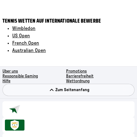
Link der zu /sportwetten-wimbledon führt.
Wimbledon
Link der zu /sportwetten-us-open führt.
US Open
Link der zu /sportwetten-french-open führt.
French Open
Link der zu /sportwetten-australian-open führt.
Australian Open