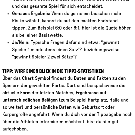
und das gesamte Spiel für sich entscheidet.
Genaues Ergebnis:
Wenn du gerne ein bisschen mehr
Risiko wählst, kannst du auf den exakten Endstand
tippen. Zum Beispiel 6:0 oder 6:1. Hier ist die Quote höher
als bei einer Basiswette.
Ja/Nein:
Typische Fragen dafür sind etwa: “gewinnt
Spieler 1 mindestens einen Satz”?, beziehungsweise
“gewinnt Spieler 2 zwei Sätze”?
TIPP: WIRF EINEN BLICK IN DIE TIPP3-STATISTIKEN
Über das
Chart Symbol
findest du
Daten und Fakten
zu den
Spielern der gewählten Partie. Dort sind beispielsweise die
aktuelle Form
der letzten Matches,
Ergebnisse auf
unterschiedlichen Belägen
(zum Beispiel Hartplatz, Halle und
so weiter) und
persönliche Daten
wie Geburtsort oder
Körpergröße angeführt. Wenn du dich vor der Tippabgabe noch
über die Athleten informieren möchtest, bist du hier gut
aufgehoben.