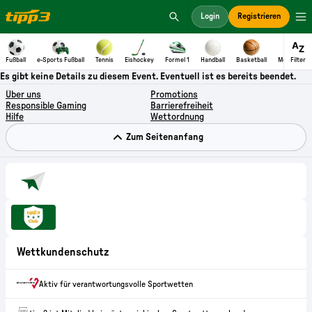
Es gibt keine Details zu diesem Event. Eventuell ist es bereits beendet.