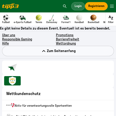
Es gibt keine Details zu diesem Event. Eventuell ist es bereits beendet.