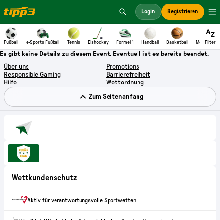
Es gibt keine Details zu diesem Event. Eventuell ist es bereits beendet.