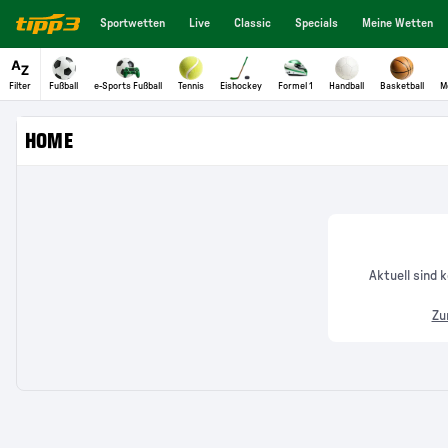
Aktuell sind 
Zu