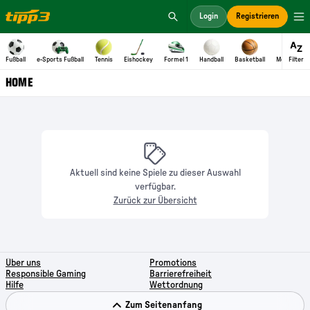
Aktuell sind keine Spiele zu dieser Auswahl
verfügbar.
Zurück zur Übersicht