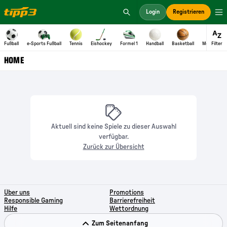
Aktuell sind keine Spiele zu dieser Auswahl
verfügbar.
Zurück zur Übersicht