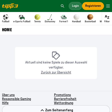
Aktuell sind keine Spiele zu dieser Auswahl
verfügbar.
Zurück zur Übersicht