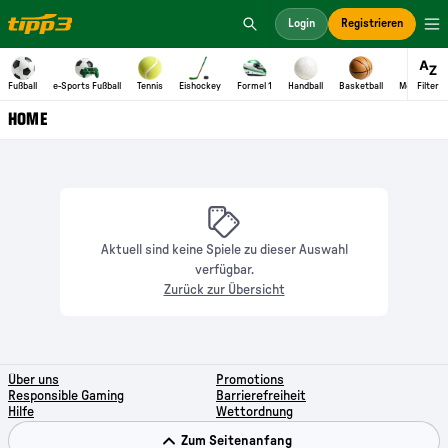
Aktuell sind keine Spiele zu dieser Auswahl
verfügbar.
Zurück zur Übersicht