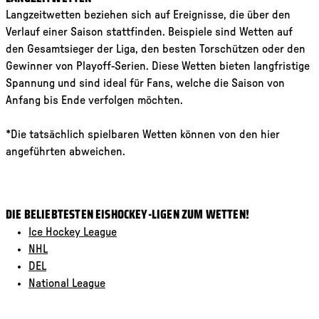
Langzeitwetten beziehen sich auf Ereignisse, die über den
Verlauf einer Saison stattfinden. Beispiele sind Wetten auf
den Gesamtsieger der Liga, den besten Torschützen oder den
Gewinner von Playoff-Serien. Diese Wetten bieten langfristige
Spannung und sind ideal für Fans, welche die Saison von
Anfang bis Ende verfolgen möchten.
*Die tatsächlich spielbaren Wetten können von den hier
angeführten abweichen.
Link der zu /sport/eishockey/oesterreich/ehl-wetten führt.
Ice Hockey League
Link der zu /sport/eishockey/usa/nhl-wetten führt.
NHL
Link der zu /sport/eishockey/deutschland/del-wetten führt.
DEL
Link der zu /sport/eishockey/schweiz/national-league-wette
National League