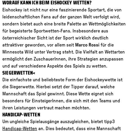
Eishockey ist nicht nur eine faszinierende Sportart, die von
leidenschaftlichen Fans auf der ganzen Welt verfolgt wird,
sondern bietet auch eine breite Palette an Wettmöglichkeiten
für begeisterte Sportwetten-Fans. Insbesondere aus
österreichischer Sicht ist der Sport wirklich deutlich
attraktiver geworden, vor allem seit
Marco Rossi
für die
Minnesota Wild unter Vertrag steht. Die Vielfalt an Wettarten
ermöglicht den ZuschauerInnen, ihre Strategien anzupassen
und auf verschiedene Aspekte des Spiels zu wetten.
SIEGERWETTEN<
Die einfachste und beliebteste Form der Eishockeywette ist
die Siegerwette. Hierbei setzt der Tipper darauf, welche
Mannschaft das Spiel gewinnt. Diese Wette eignet sich
besonders für EinsteigerInnen, die sich mit den Teams und
ihren Leistungen vertraut machen möchten.
HANDICAP-WETTEN
Link de
Um ungleiche Spielausgänge auszugleichen, bietet tipp3
Handicap-Wetten
an. Dies bedeutet, dass eine Mannschaft