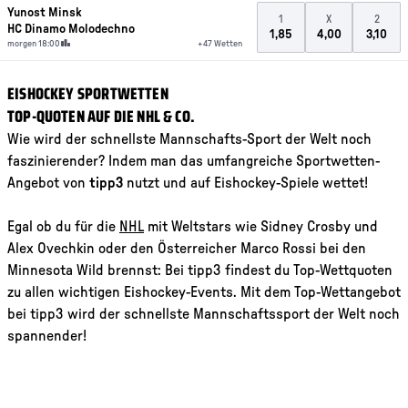
TOP-QUOTEN AUF DIE NHL & CO.
Wie wird der schnellste Mannschafts-Sport der Welt noch
faszinierender? Indem man das umfangreiche Sportwetten-
Angebot von
tipp3
nutzt und auf Eishockey-Spiele wettet!
Link der zu https://www.tipp3.at/sport/eishoc
Egal ob du für die
NHL
mit Weltstars wie Sidney Crosby und
Alex Ovechkin oder den Österreicher Marco Rossi bei den
Minnesota Wild brennst: Bei tipp3 findest du Top-Wettquoten
zu allen wichtigen Eishockey-Events. Mit dem Top-Wettangebot
bei tipp3 wird der schnellste Mannschaftssport der Welt noch
spannender!