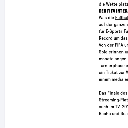
die Wette plat
DER FIFA INTE
Link d
Was die
Fußbal
auf der ganzen
für E-Sports F
Record um da
Von der FIFA u
SpielerInnen u
monatelangen Q
Turnierphase e
ein Ticket zur
einem medialen
Das Finale des
Streaming-Pla
auch im TV. 20
Bacha und Sean