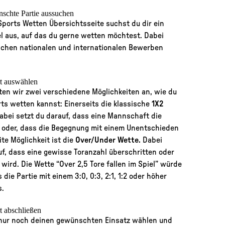
nschte Partie aussuchen
Sports Wetten Übersichtsseite suchst du dir ein
el aus, auf das du gerne wetten möchtest. Dabei
schen nationalen und internationalen Bewerben
rt auswählen
en wir zwei verschiedene Möglichkeiten an, wie du
rts wetten kannst: Einerseits die klassische
1X2
Dabei setzt du darauf, dass eine Mannschaft die
 oder, dass die Begegnung mit einem Unentschieden
te Möglichkeit ist die
Over/Under Wette.
Dabei
uf, dass eine gewisse Toranzahl überschritten oder
wird. Die Wette “Over 2,5 Tore fallen im Spiel” würde
die Partie mit einem 3:0, 0:3, 2:1, 1:2 oder höher
.
rt abschließen
nur noch deinen gewünschten Einsatz wählen und