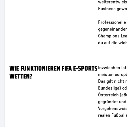
weiterentwicke
Business gew
Professionelle
gegeneinander 
Champions Leag
du auf die wic
Inzwischen ist
meisten europä
Das gilt nicht 
Bundesliga) od
Österreich (eB
gegründet und e
Vorgehensweise
realen Fußball